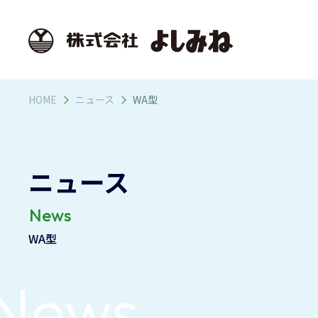
株式会社よしみ
HOME
ニュース
WA型
ニュース
News
WA型
News