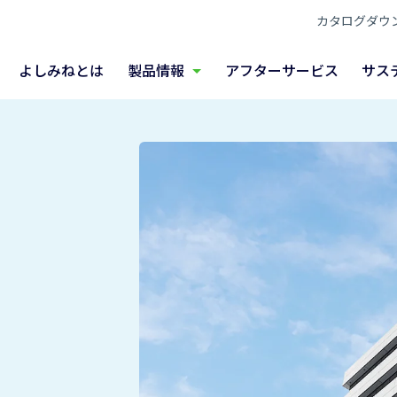
カタログダウ
ね
よしみねとは
製品情報
アフターサービス
サス