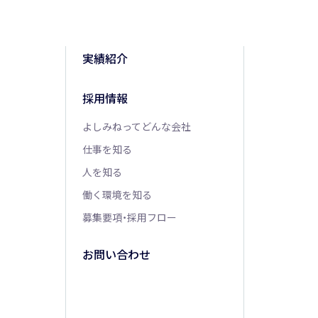
実績紹介
採用情報
よしみねってどんな会社
仕事を知る
人を知る
働く環境を知る
募集要項・採用フロー
お問い合わせ