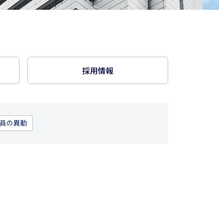
採用情報
員の異動