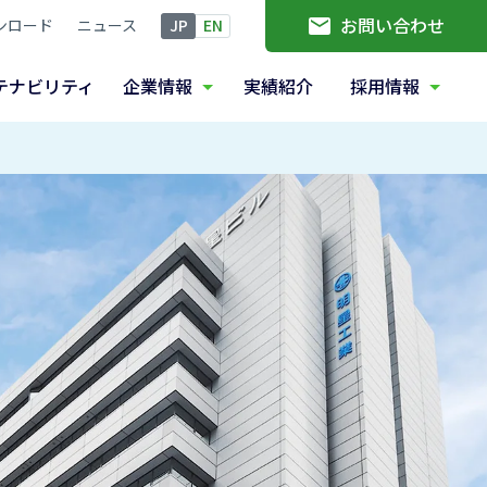
お問い合わせ
ンロード
ニュース
JP
EN
テナビリティ
企業情報
実績紹介
採用情報