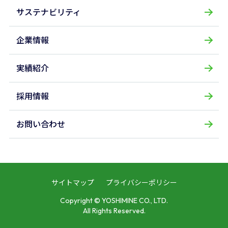
サステナビリティ
企業情報
実績紹介
採用情報
お問い合わせ
サイトマップ
プライバシーポリシー
Copyright © YOSHIMINE CO., LTD.
All Rights Reserved.