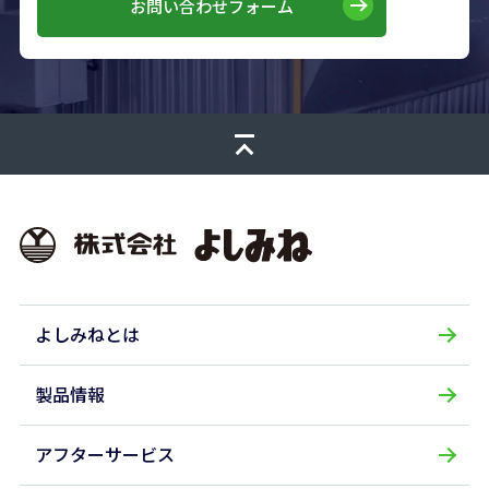
お問い合わせフォーム
株式会社よしみね
よしみねとは
製品情報
アフターサービス