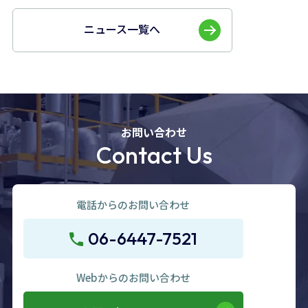
ニュース一覧へ
お問い合わせ
Contact Us
電話からのお問い合わせ
06-6447-7521
Webからのお問い合わせ