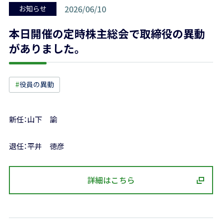
2026/06/10
お知らせ
本日開催の定時株主総会で取締役の異動
がありました。
#
役員の異動
新任：山下 諭
退任：平井 徳彦
詳細はこちら