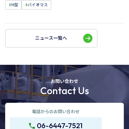
#
H型
#
バイオマス
ニュース一覧へ
お問い合わせ
Contact Us
電話からのお問い合わせ
06-6447-7521