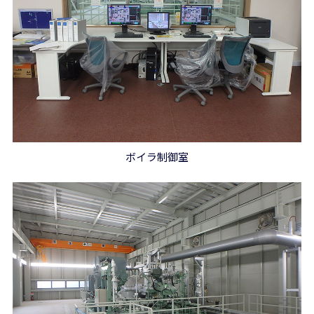
ボイラ制御室