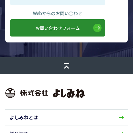
Webからのお問い合わせ
お問い合わせフォーム
株式会社よしみね
よしみねとは