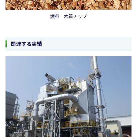
燃料 木質チップ
関連する実績