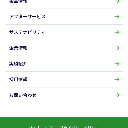
製品情報
アフターサービス
サステナビリティ
企業情報
実績紹介
採用情報
お問い合わせ
サイトマップ
プライバシーポリシー