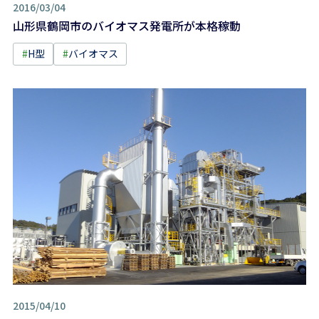
2016/03/04
山形県鶴岡市のバイオマス発電所が本格稼動
#
H型
#
バイオマス
2015/04/10