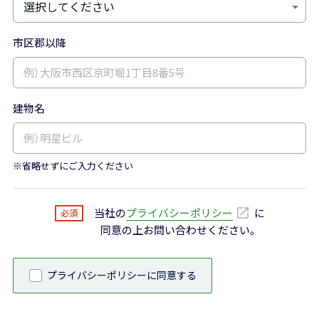
市区郡以降
建物名
※省略せずにご入力ください
当社の
プライバシーポリシー
に
同意の上お問い合わせください。
プライバシーポリシーに同意する