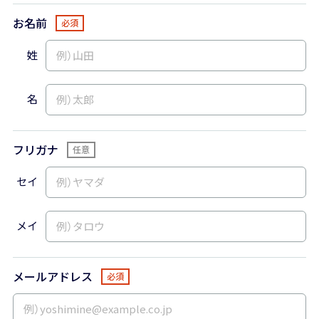
お名前
姓
名
フリガナ
セイ
メイ
メールアドレス