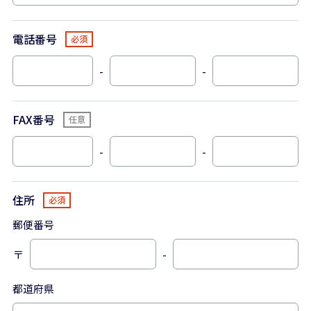
電話番号
-
-
FAX番号
-
-
住所
郵便番号
〒
-
都道府県