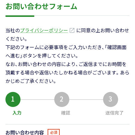
お問い合わせフォーム
当社の
プライバシーポリシー
に同意の上お問い合わせ
ください。
下記のフォームに必要事項をご入力いただき、「確認画面
へ進む」ボタンを押してください。
なお、お問い合わせの内容により、ご返信までにお時間を
頂戴する場合や返信いたしかねる場合がございます。あら
かじめご了承ください。
1
2
3
入力
確認
送信完了
お問い合わせ内容