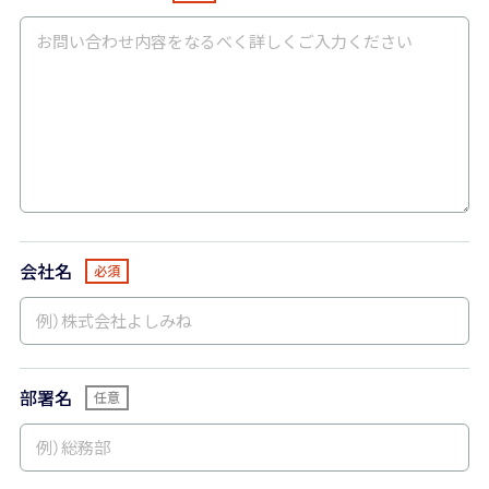
会社名
部署名