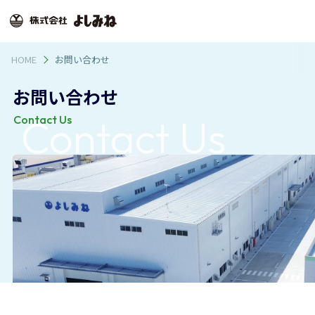
株式会社よしみね
HOME
お問い合わせ
お問い合わせ
Contact Us
Contact Us